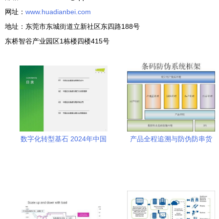
网址：
www.huadianbei.com
地址：东莞市东城街道立新社区东四路188号
东桥智谷产业园区1栋楼四楼415号
数字化转型基石 2024年中国
产品全程追溯与防伪防串货
企业数据治理与数据库管理
数据库管理及咨询服务核心
咨询服务全景洞察
解析