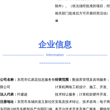
除外）。（依法须经批准的项目，经
相关部门批准后方可开展经营活动）
〓
企业信息
Information
----------------
公司名称：
东莞市亿易花信息服务有
经营范围：
数据库管理及咨询服务；
限公司
计算机网络工程设计、施工、开发、
法人代表：
叶建超
技术转让服务；计算机软硬件开发、
注册地址：
东莞市东城街道立新社区
安装及技术转让、技术咨询；电子商
东四路188号东桥智谷产业园区1栋
务平台技术开发及推广服务；网络技