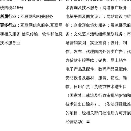
楼四楼415号
术咨询及技术服务；网络推广服务；
所属行业：
互联网和相关服务
电脑平面及图文设计；网站建设与维
更多行业：
互联网信息服务,互联网
护；企业形象策划服务；展览展示服
和相关服务,信息传输、软件和信息
务；文化艺术活动组织策划服务；市
技术服务业
场营销策划；实业投资；设计、制
作、发布、代理国内外各类广告；代
办贷款申报手续；销售、网上销售：
电子产品及配件、数码产品及配件、
安防设备及器材、服装、箱包、鞋
帽、日用百货；货物或技术进出口
（国家禁止或涉及行政审批的货物和
技术进出口除外）。（依法须经批准
的项目，经相关部门批准后方可开展
经营活动）〓