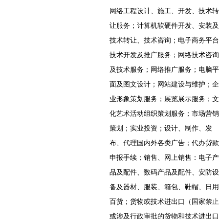
网络工程设计、施工、开发、技术转
让服务；计算机软硬件开发、安装及
技术转让、技术咨询；电子商务平台
技术开发及推广服务；网络技术咨询
及技术服务；网络推广服务；电脑平
面及图文设计；网站建设与维护；企
业形象策划服务；展览展示服务；文
化艺术活动组织策划服务；市场营销
策划；实业投资；设计、制作、发
布、代理国内外各类广告；代办贷款
申报手续；销售、网上销售：电子产
品及配件、数码产品及配件、安防设
备及器材、服装、箱包、鞋帽、日用
百货；货物或技术进出口（国家禁止
或涉及行政审批的货物和技术进出口